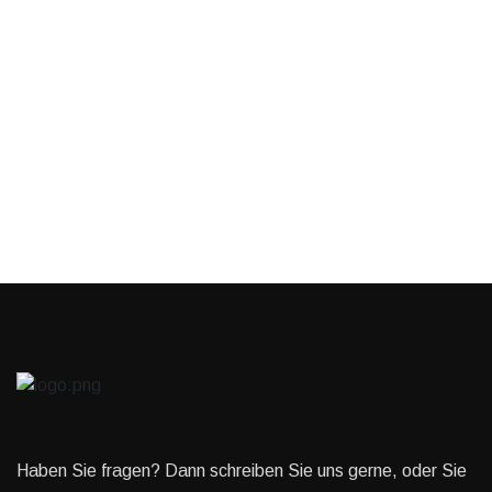
Haben Sie fragen? Dann schreiben Sie uns gerne, oder Sie