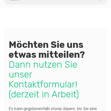
Möchten Sie uns
etwas mitteilen?
Dann nutzen Sie
unser
Kontaktformular!
(derzeit in Arbeit)
Es kann gegebenenfalls etwas dauern, bis Sie eine