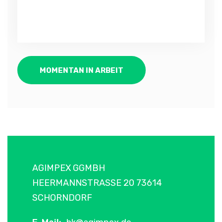
MOMENTAN IN ARBEIT
AGIMPEX GGMBH
HEERMANNSTRASSE 20 73614 S
CHORNDORF