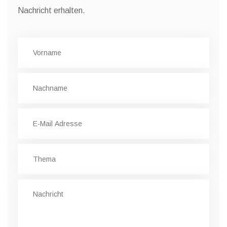
Nachricht erhalten.