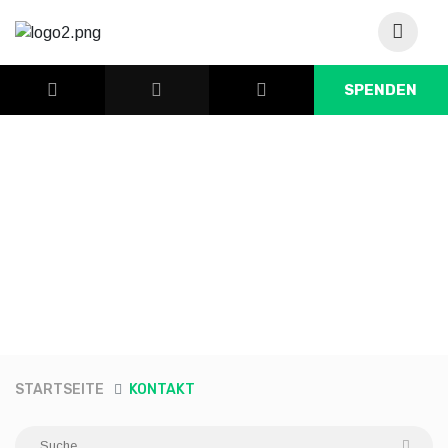
SPENDEN
STARTSEITE
KONTAKT